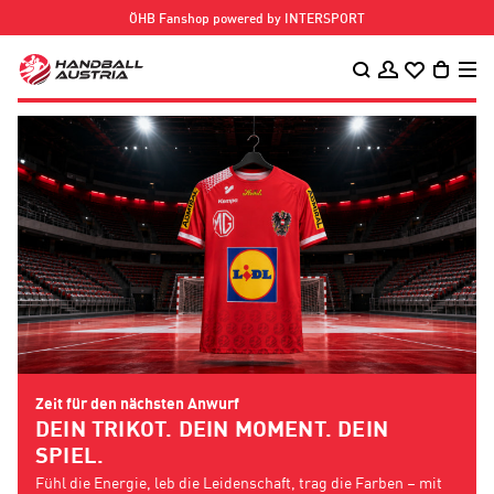
Schnelle & zuverlässige Lieferung
ÖHB
FANSHOP
POWERED
BY
INTERSPORT
Zeit für den nächsten Anwurf
DEIN TRIKOT. DEIN MOMENT. DEIN
SPIEL.
Fühl die Energie, leb die Leidenschaft, trag die Farben – mit