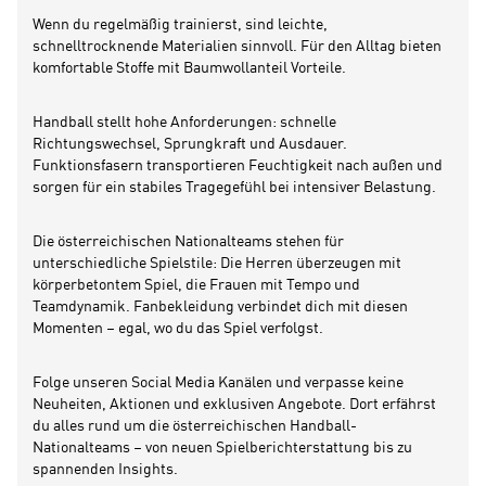
Wenn du regelmäßig trainierst, sind leichte,
schnelltrocknende Materialien sinnvoll. Für den Alltag bieten
komfortable Stoffe mit Baumwollanteil Vorteile.
Handball stellt hohe Anforderungen: schnelle
Richtungswechsel, Sprungkraft und Ausdauer.
Funktionsfasern transportieren Feuchtigkeit nach außen und
sorgen für ein stabiles Tragegefühl bei intensiver Belastung.
Die österreichischen Nationalteams stehen für
unterschiedliche Spielstile: Die Herren überzeugen mit
körperbetontem Spiel, die Frauen mit Tempo und
Teamdynamik. Fanbekleidung verbindet dich mit diesen
Momenten – egal, wo du das Spiel verfolgst.
Folge unseren Social Media Kanälen und verpasse keine
Neuheiten, Aktionen und exklusiven Angebote. Dort erfährst
du alles rund um die österreichischen Handball-
Nationalteams – von neuen Spielberichterstattung bis zu
spannenden Insights.