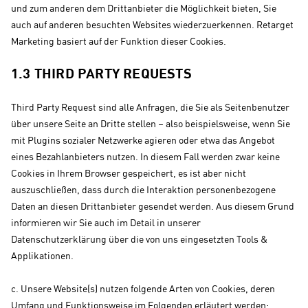
und zum anderen dem Drittanbieter die Möglichkeit bieten, Sie
auch auf anderen besuchten Websites wiederzuerkennen. Retarget
Marketing basiert auf der Funktion dieser Cookies.
1.3 THIRD PARTY REQUESTS
Third Party Request sind alle Anfragen, die Sie als Seitenbenutzer
über unsere Seite an Dritte stellen – also beispielsweise, wenn Sie
mit Plugins sozialer Netzwerke agieren oder etwa das Angebot
eines Bezahlanbieters nutzen. In diesem Fall werden zwar keine
Cookies in Ihrem Browser gespeichert, es ist aber nicht
auszuschließen, dass durch die Interaktion personenbezogene
Daten an diesen Drittanbieter gesendet werden. Aus diesem Grund
informieren wir Sie auch im Detail in unserer
Datenschutzerklärung über die von uns eingesetzten Tools &
Applikationen.
c. Unsere Website(s) nutzen folgende Arten von Cookies, deren
Umfang und Funktionsweise im Folgenden erläutert werden: