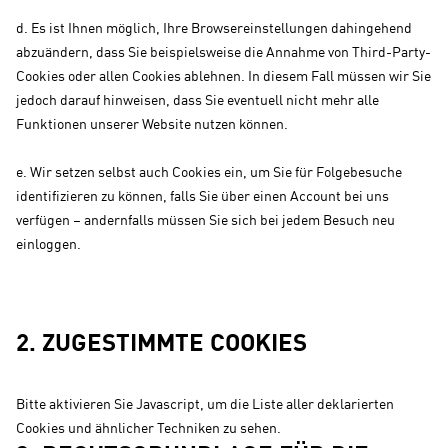
d. Es ist Ihnen möglich, Ihre Browsereinstellungen dahingehend
abzuändern, dass Sie beispielsweise die Annahme von Third-Party-
Cookies oder allen Cookies ablehnen. In diesem Fall müssen wir Sie
jedoch darauf hinweisen, dass Sie eventuell nicht mehr alle
Funktionen unserer Website nutzen können.
e. Wir setzen selbst auch Cookies ein, um Sie für Folgebesuche
identifizieren zu können, falls Sie über einen Account bei uns
verfügen – andernfalls müssen Sie sich bei jedem Besuch neu
einloggen.
2. ZUGESTIMMTE COOKIES
Bitte aktivieren Sie Javascript, um die Liste aller deklarierten
Cookies und ähnlicher Techniken zu sehen.