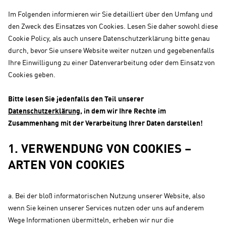
Im Folgenden informieren wir Sie detailliert über den Umfang und
den Zweck des Einsatzes von Cookies. Lesen Sie daher sowohl diese
Cookie Policy, als auch unsere Datenschutzerklärung bitte genau
durch, bevor Sie unsere Website weiter nutzen und gegebenenfalls
Ihre Einwilligung zu einer Datenverarbeitung oder dem Einsatz von
Cookies geben.
Bitte lesen Sie jedenfalls den Teil unserer
Datenschutzerklärung
, in dem wir Ihre Rechte im
Zusammenhang mit der Verarbeitung Ihrer Daten darstellen!
1. VERWENDUNG VON COOKIES –
ARTEN VON COOKIES
a. Bei der bloß informatorischen Nutzung unserer Website, also
wenn Sie keinen unserer Services nutzen oder uns auf anderem
Wege Informationen übermitteln, erheben wir nur die