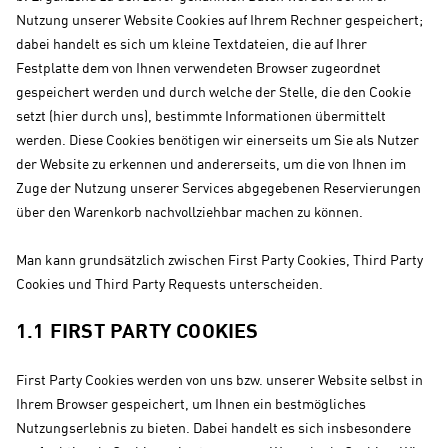
Nutzung unserer Website Cookies auf Ihrem Rechner gespeichert;
dabei handelt es sich um kleine Textdateien, die auf Ihrer
Festplatte dem von Ihnen verwendeten Browser zugeordnet
gespeichert werden und durch welche der Stelle, die den Cookie
setzt (hier durch uns), bestimmte Informationen übermittelt
werden. Diese Cookies benötigen wir einerseits um Sie als Nutzer
der Website zu erkennen und andererseits, um die von Ihnen im
Zuge der Nutzung unserer Services abgegebenen Reservierungen
über den Warenkorb nachvollziehbar machen zu können.
Man kann grundsätzlich zwischen First Party Cookies, Third Party
Cookies und Third Party Requests unterscheiden.
1.1 FIRST PARTY COOKIES
First Party Cookies werden von uns bzw. unserer Website selbst in
Ihrem Browser gespeichert, um Ihnen ein bestmögliches
Nutzungserlebnis zu bieten. Dabei handelt es sich insbesondere