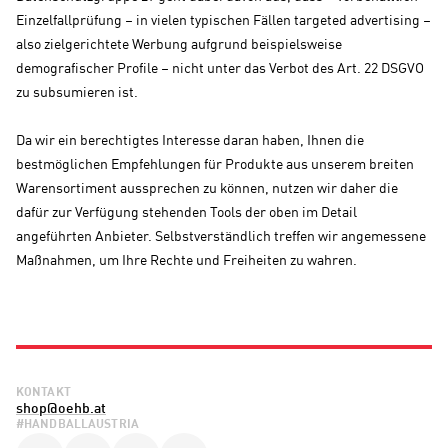
Einzelfallprüfung – in vielen typischen Fällen targeted advertising –
also zielgerichtete Werbung aufgrund beispielsweise
demografischer Profile – nicht unter das Verbot des Art. 22 DSGVO
zu subsumieren ist.
Da wir ein berechtigtes Interesse daran haben, Ihnen die
bestmöglichen Empfehlungen für Produkte aus unserem breiten
Warensortiment aussprechen zu können, nutzen wir daher die
dafür zur Verfügung stehenden Tools der oben im Detail
angeführten Anbieter. Selbstverständlich treffen wir angemessene
Maßnahmen, um Ihre Rechte und Freiheiten zu wahren.
KONTAKT
shop@oehb.at
#HANDBALLAUSTRIA