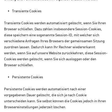
Transiente Cookies
Transiente Cookies werden automatisiert gelöscht, wenn Sie Ihren
Browser schließen. Dazu zählen insbesondere Session-Cookies,
diese speichern eine sogenannte Session-ID, mit welcher sich
verschiedene Anfragen Ihres Browsers der gemeinsamen Sitzung
zuordnen lassen. Dadurch kann Ihr Rechner wiedererkannt
werden, wenn Sie auf unsere Website zurückkehren, diese Session-
Cookies werden gelöscht, wenn Sie sich ausloggen oder den
Browser schließen.
Persistente Cookies
Persistente Cookies werden automatisiert nach einer
vorgegebenen Dauer gelöscht, die sich je nach Cookie
unterscheiden kann. Sie selbst können die Cookies jedoch in Ihren
Browsereinstellungen jederzeit löschen.