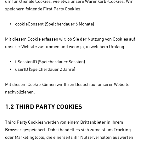
um funktionale Cookies, wie etwa unsere Warenkorb-Cookies. Wir
speichern folgende First Party Cookies:
cookieConsent (Speicherdauer 6 Monate)
Mit diesem Cookie erfassen wir, ob Sie der Nutzung von Cookies auf
unserer Website zustimmen und wenn ja, in welchem Umfang.
flSessionID (Speicherdauer Session)
userID (Speicherdauer 2 Jahre)
Mit diesem Cookie können wir Ihren Besuch auf unserer Website
nachvollziehen.
1.2 THIRD PARTY COOKIES
Third Party Cookies werden von einem Drittanbieter in Ihrem
Browser gespeichert. Dabei handelt es sich zumeist um Tracking-
oder Marketingtools, die einerseits ihr Nutzerverhalten auswerten