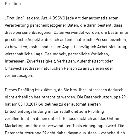
Profiling.
„Profiling“ ist gem. Art. 4 DSGVO jede Art der automatisierten
Verarbeitung personenbezogener Daten, die darin besteht, dass
diese personenbezogenen Daten verwendet werden, um bestimmte
persönliche Aspekte, die sich auf eine natürliche Person beziehen,
zu bewerten, insbesondere um Aspekte bezüglich Arbeitsleistung,
wirtschaftliche Lage, Gesundheit, persönliche Vorlieben,
Interessen, Zuverlässigkeit, Verhalten, Aufenthaltsort oder
Ortswechsel dieser natürlichen Person zu analysieren oder
vorherzusagen.
Dieses Profiling ist zulässig, da Sie bzw. Ihre Interessen dadurch
nicht erheblich beeinträchtigt werden. Die Datenschutzgruppe 29
hat am 03.10.2017 Guidelines zu der automatisierten
Entscheidungsfindung im Einzelfall und zum Profiling
veröffentlicht, in denen unter II.B. ausdrücklich auf das Online-
Marketing und die dort verwendeten Tools eingegangen wird. Die
Datenschutzgruppe 29 geht dabei davon aus, dass – vorbehaltlich