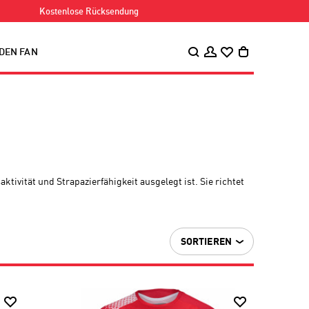
Kostenlose Rücksendung
 DEN FAN
ivität und Strapazierfähigkeit ausgelegt ist. Sie richtet
SORTIEREN