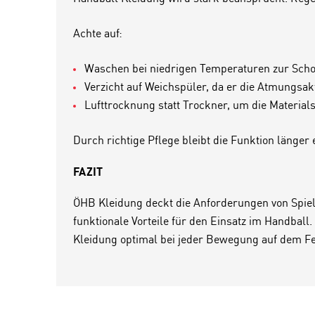
Achte auf:
Waschen bei niedrigen Temperaturen zur Sch
Verzicht auf Weichspüler, da er die Atmungsakt
Lufttrocknung statt Trockner, um die Materials
Durch richtige Pflege bleibt die Funktion länger
FAZIT
ÖHB Kleidung deckt die Anforderungen von Spiel,
funktionale Vorteile für den Einsatz im Handbal
Kleidung optimal bei jeder Bewegung auf dem Fe