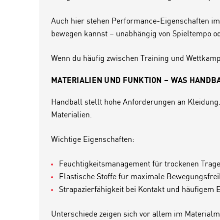
Auch hier stehen Performance-Eigenschaften im 
bewegen kannst – unabhängig von Spieltempo ode
Wenn du häufig zwischen Training und Wettkampf w
MATERIALIEN UND FUNKTION – WAS HANDBA
Handball stellt hohe Anforderungen an Kleidung. 
Materialien.
Wichtige Eigenschaften:
Feuchtigkeitsmanagement für trockenen Trag
Elastische Stoffe für maximale Bewegungsfrei
Strapazierfähigkeit bei Kontakt und häufigem 
Unterschiede zeigen sich vor allem im Materialm