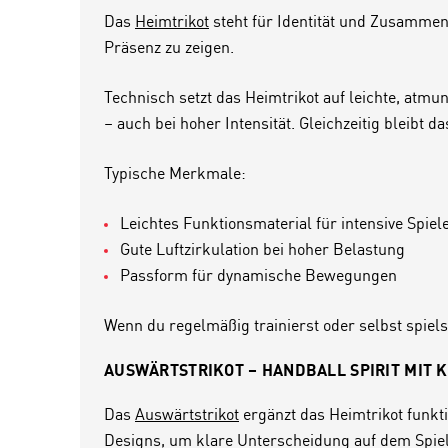
Das
Heimtrikot
steht für Identität und Zusammen
Präsenz zu zeigen.
Technisch setzt das Heimtrikot auf leichte, atmu
– auch bei hoher Intensität. Gleichzeitig bleibt
Typische Merkmale:
Leichtes Funktionsmaterial für intensive Spiel
Gute Luftzirkulation bei hoher Belastung
Passform für dynamische Bewegungen
Wenn du regelmäßig trainierst oder selbst spiels
AUSWÄRTSTRIKOT – HANDBALL SPIRIT MIT 
Das
Auswärtstrikot
ergänzt das Heimtrikot funkti
Designs, um klare Unterscheidung auf dem Spiel