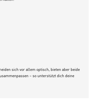
iden sich vor allem optisch, bieten aber beide
 zusammenpassen – so unterstützt dich deine